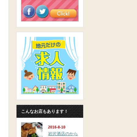
こんなお店もあります！
2016-8-10
岩沢酒店のから