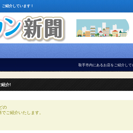
、ご紹介しています！
取手市内にあるお店をご紹介しています
ご紹介!
どの
どを無料でご紹介いたします。