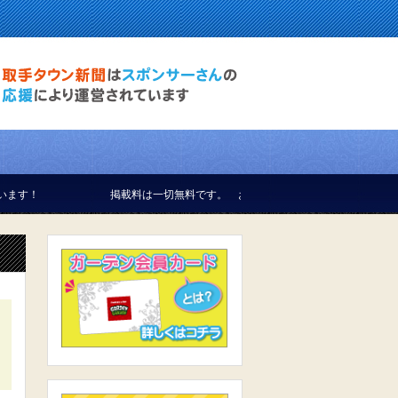
！
掲載料は一切無料です。 お気軽にお問合せください。